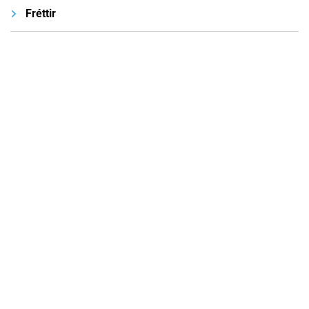
Fréttir