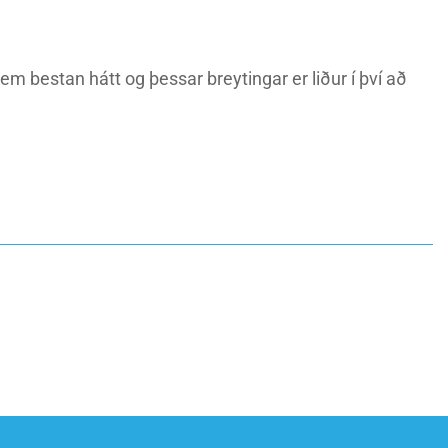
em bestan hátt og þessar breytingar er liður í því að