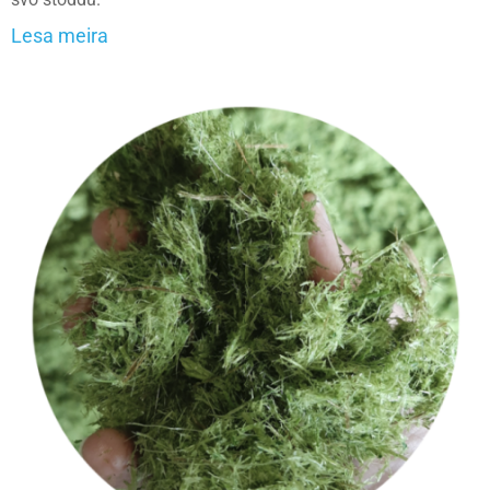
Lesa meira