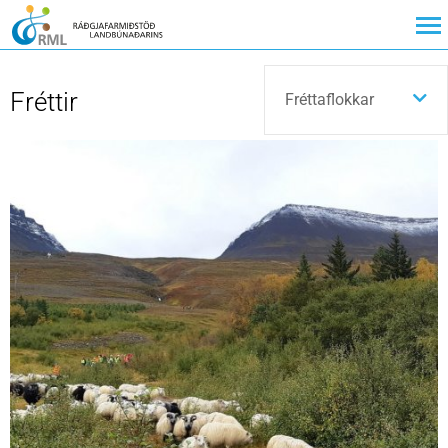
Fréttir
Fréttaflokkar